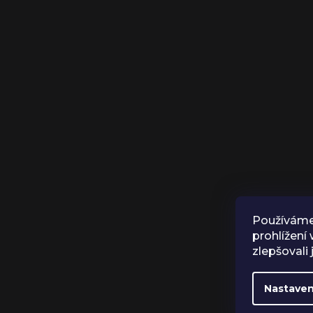
Používáme
prohlížení
zlepšovali
Nastaven