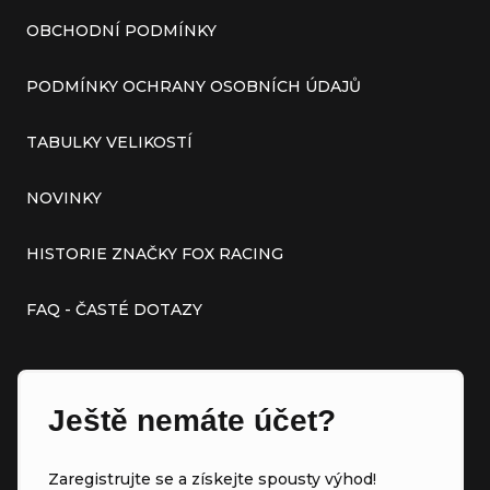
OBCHODNÍ PODMÍNKY
PODMÍNKY OCHRANY OSOBNÍCH ÚDAJŮ
TABULKY VELIKOSTÍ
NOVINKY
HISTORIE ZNAČKY FOX RACING
FAQ - ČASTÉ DOTAZY
Ještě nemáte účet?
Zaregistrujte se a získejte spousty výhod!