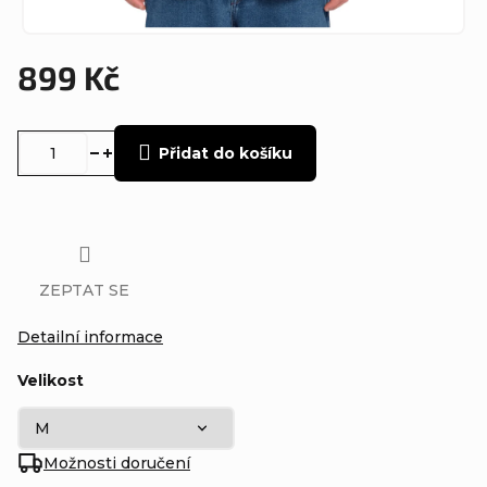
899 Kč
Měrná
cena:
Přidat do košíku
ZEPTAT SE
Detailní informace
Velikost
Možnosti doručení