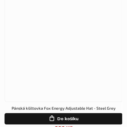
Pánská kšiltovka Fox Energy Adjustable Hat - Steel Grey
Do košíku