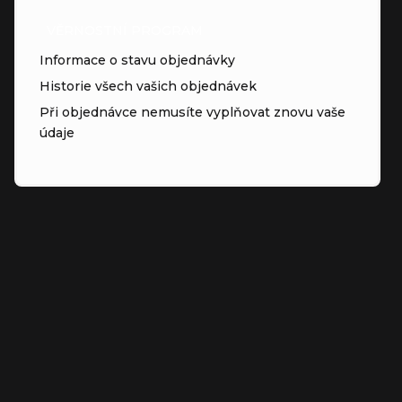
VĚRNOSTNÍ PROGRAM
Informace o stavu objednávky
Historie všech vašich objednávek
Při objednávce nemusíte vyplňovat znovu vaše
údaje