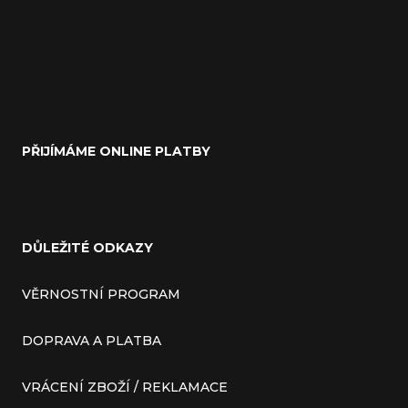
PŘIJÍMÁME ONLINE PLATBY
DŮLEŽITÉ ODKAZY
VĚRNOSTNÍ PROGRAM
DOPRAVA A PLATBA
VRÁCENÍ ZBOŽÍ / REKLAMACE