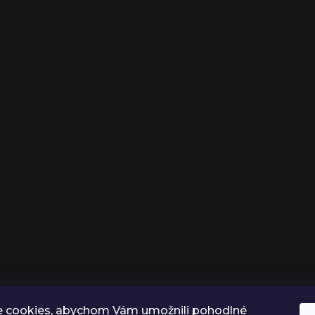
 cookies, abychom Vám umožnili pohodlné