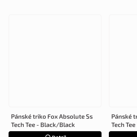
Pánské triko Fox Absolute Ss
Pánské t
Tech Tee - Black/Black
Tech Tee