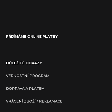
PŘIJÍMÁME ONLINE PLATBY
DŮLEŽITÉ ODKAZY
VĚRNOSTNÍ PROGRAM
DOPRAVA A PLATBA
VRÁCENÍ ZBOŽÍ / REKLAMACE