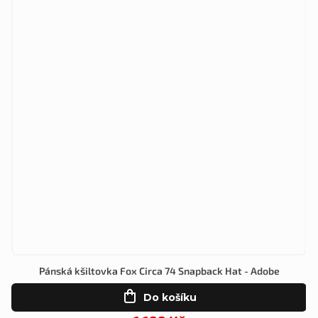
Pánská kšiltovka Fox Circa 74 Snapback Hat - Adobe
Do košíku