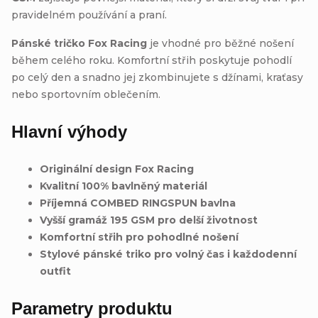
pravidelném používání a praní.
Pánské tričko Fox Racing
je vhodné pro běžné nošení
během celého roku. Komfortní střih poskytuje pohodlí
po celý den a snadno jej zkombinujete s džínami, kraťasy
nebo sportovním oblečením.
Hlavní výhody
Originální design Fox Racing
Kvalitní 100% bavlněný materiál
Příjemná COMBED RINGSPUN bavlna
Vyšší gramáž 195 GSM pro delší životnost
Komfortní střih pro pohodlné nošení
Stylové pánské triko pro volný čas i každodenní
outfit
Parametry produktu