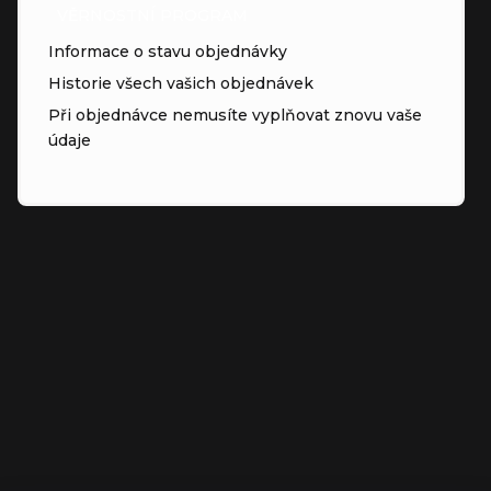
VĚRNOSTNÍ PROGRAM
Informace o stavu objednávky
Historie všech vašich objednávek
Při objednávce nemusíte vyplňovat znovu vaše
údaje