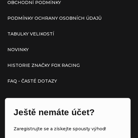
OBCHODNÍ PODMÍNKY
PODMÍNKY OCHRANY OSOBNÍCH ÚDAJŮ
TABULKY VELIKOSTÍ
NOVINKY
HISTORIE ZNAČKY FOX RACING
FAQ - ČASTÉ DOTAZY
Ještě nemáte účet?
Zaregistrujte se a získejte spousty výhod!