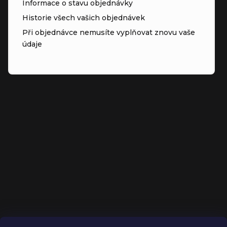
Informace o stavu objednávky
Historie všech vašich objednávek
Při objednávce nemusíte vyplňovat znovu vaše
údaje