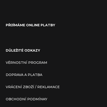
PŘIJÍMÁME ONLINE PLATBY
DŮLEŽITÉ ODKAZY
VĚRNOSTNÍ PROGRAM
DOPRAVA A PLATBA
VRÁCENÍ ZBOŽÍ / REKLAMACE
OBCHODNÍ PODMÍNKY