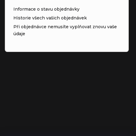
Informace o stavu objednávky
Historie všech vašich objednávek
Při objednávce nemusíte vyplňovat znovu vaše
údaje