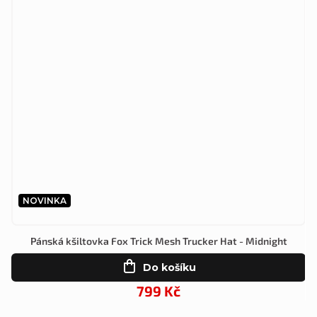
NOVINKA
Pánská kšiltovka Fox Trick Mesh Trucker Hat - Midnight
Do košíku
799 Kč