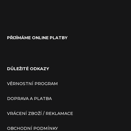
PŘIJÍMÁME ONLINE PLATBY
DŮLEŽITÉ ODKAZY
VĚRNOSTNÍ PROGRAM
DOPRAVA A PLATBA
VRÁCENÍ ZBOŽÍ / REKLAMACE
OBCHODNÍ PODMÍNKY