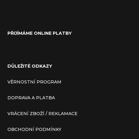
PŘIJÍMÁME ONLINE PLATBY
DŮLEŽITÉ ODKAZY
VĚRNOSTNÍ PROGRAM
DOPRAVA A PLATBA
VRÁCENÍ ZBOŽÍ / REKLAMACE
OBCHODNÍ PODMÍNKY