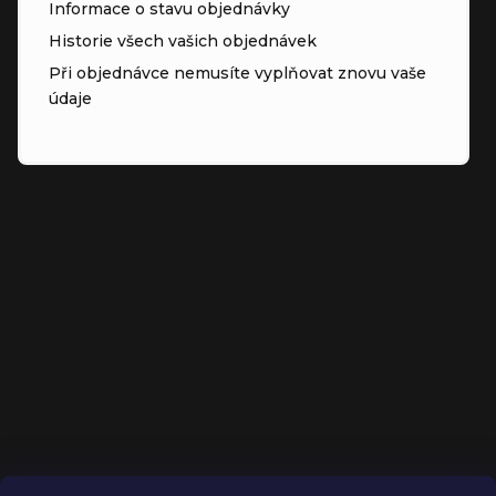
Informace o stavu objednávky
Historie všech vašich objednávek
Při objednávce nemusíte vyplňovat znovu vaše
údaje