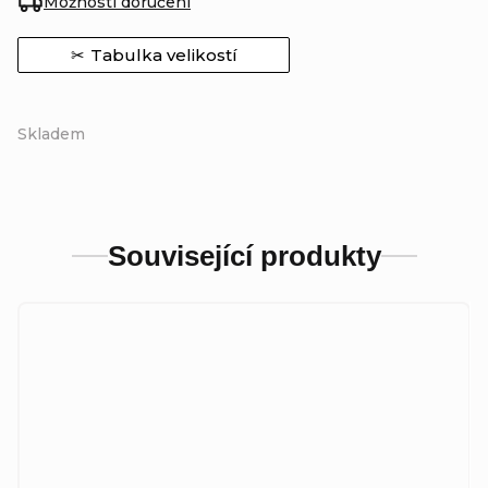
Možnosti doručení
Tabulka velikostí
Skladem
Související produkty