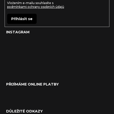
Vložením e-mailu souhlasíte s
podmínkami ochrany osobních údajů
Přihlásit se
INSTAGRAM
PŘIJÍMÁME ONLINE PLATBY
DŮLEŽITÉ ODKAZY