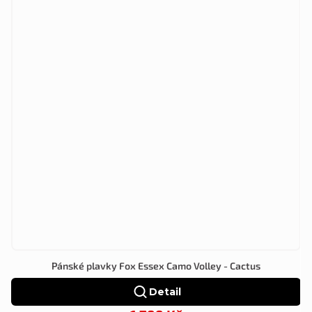
Pánské plavky Fox Essex Camo Volley - Cactus
Detail