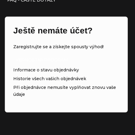
Ještě nemáte účet?
Zaregistrujte se a získejte spousty výhod!
VĚRNOSTNÍ PROGRAM
Informace o stavu objednávky
Historie všech vašich objednávek
Při objednávce nemusíte vyplňovat znovu vaše
údaje