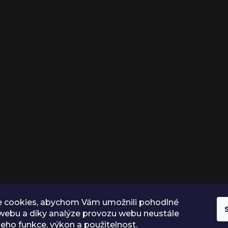
 cookies, abychom Vám umožnili pohodlné
 webu a díky analýze provozu webu neustále
 jeho funkce, výkon a použitelnost.