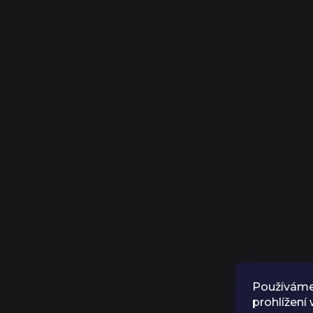
Používáme
prohlížení