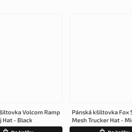
šiltovka Volcom Ramp
Pánská kšiltovka Fox
 Hat - Black
Mesh Trucker Hat - Mi