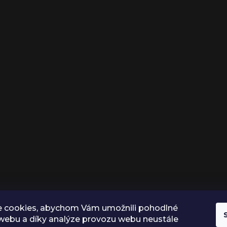
 cookies, abychom Vám umožnili pohodlné
 webu a díky analýze provozu webu neustále