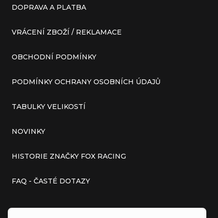
DOPRAVA A PLATBA
VRÁCENÍ ZBOŽÍ / REKLAMACE
OBCHODNÍ PODMÍNKY
PODMÍNKY OCHRANY OSOBNÍCH ÚDAJŮ
TABULKY VELIKOSTÍ
NOVINKY
HISTORIE ZNAČKY FOX RACING
FAQ - ČASTÉ DOTAZY