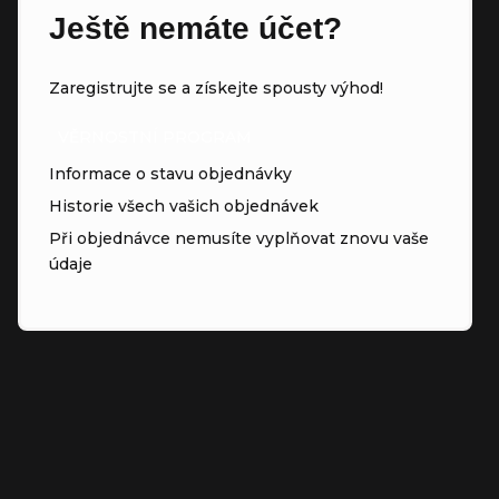
Ještě nemáte účet?
Zaregistrujte se a získejte spousty výhod!
VĚRNOSTNÍ PROGRAM
Informace o stavu objednávky
Historie všech vašich objednávek
Při objednávce nemusíte vyplňovat znovu vaše
údaje