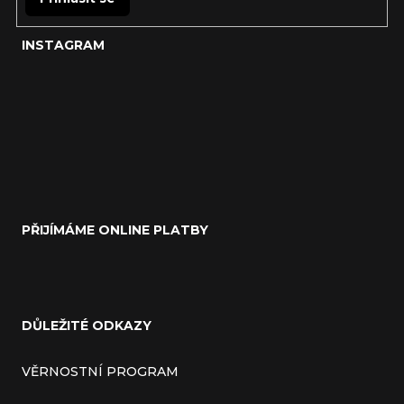
INSTAGRAM
PŘIJÍMÁME ONLINE PLATBY
DŮLEŽITÉ ODKAZY
VĚRNOSTNÍ PROGRAM