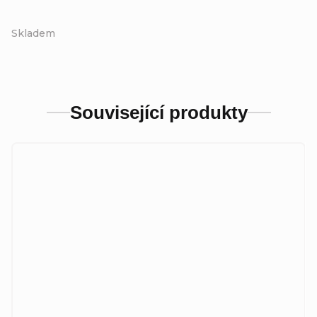
Skladem
Související produkty