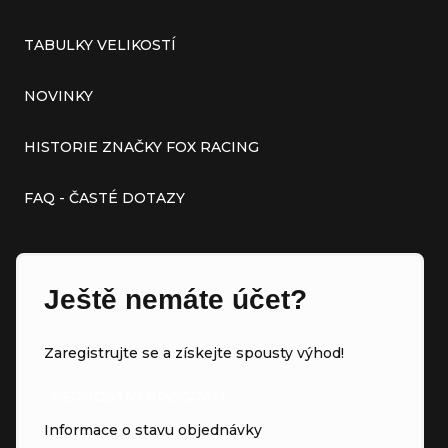
TABULKY VELIKOSTÍ
NOVINKY
HISTORIE ZNAČKY FOX RACING
FAQ - ČASTÉ DOTAZY
Ještě nemáte účet?
Zaregistrujte se a získejte spousty výhod!
VĚRNOSTNÍ PROGRAM
Informace o stavu objednávky