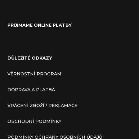
PŘIJÍMÁME ONLINE PLATBY
DŮLEŽITÉ ODKAZY
VĚRNOSTNÍ PROGRAM
DOPRAVA A PLATBA
VRÁCENÍ ZBOŽÍ / REKLAMACE
OBCHODNÍ PODMÍNKY
PODMÍNKY OCHRANY OSOBNÍCH ÚDAJŮ