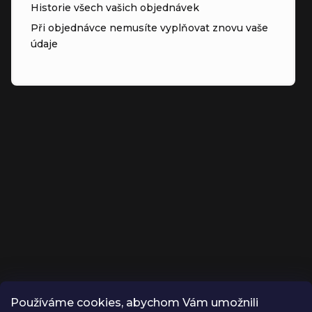
Historie všech vašich objednávek
Při objednávce nemusíte vyplňovat znovu vaše
údaje
Používáme cookies, abychom Vám umožnili
KONTAKT