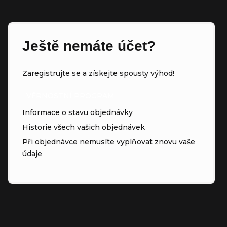
Ještě nemáte účet?
Zaregistrujte se a získejte spousty výhod!
VĚRNOSTNÍ PROGRAM
Informace o stavu objednávky
Historie všech vašich objednávek
Při objednávce nemusíte vyplňovat znovu vaše
údaje