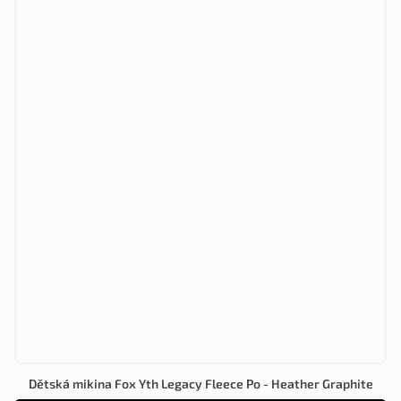
Dětská mikina Fox Yth Legacy Fleece Po - Heather Graphite