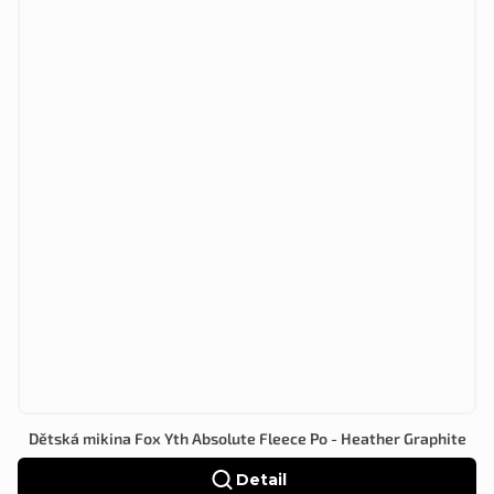
Dětská mikina Fox Yth Absolute Fleece Po - Heather Graphite
Detail