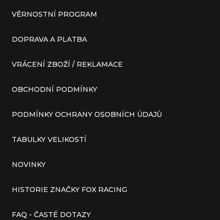
VĚRNOSTNÍ PROGRAM
DOPRAVA A PLATBA
VRÁCENÍ ZBOŽÍ / REKLAMACE
OBCHODNÍ PODMÍNKY
PODMÍNKY OCHRANY OSOBNÍCH ÚDAJŮ
TABULKY VELIKOSTÍ
NOVINKY
HISTORIE ZNAČKY FOX RACING
FAQ - ČASTÉ DOTAZY