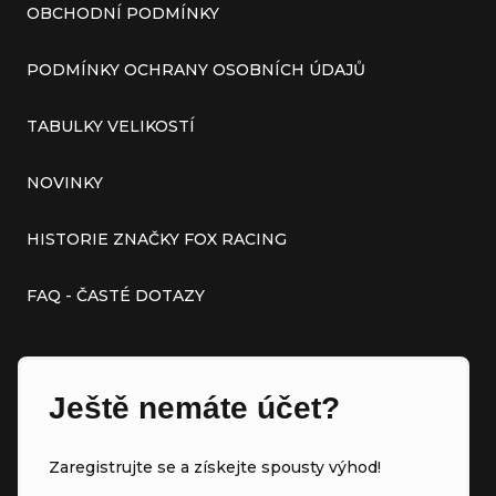
OBCHODNÍ PODMÍNKY
PODMÍNKY OCHRANY OSOBNÍCH ÚDAJŮ
TABULKY VELIKOSTÍ
NOVINKY
HISTORIE ZNAČKY FOX RACING
FAQ - ČASTÉ DOTAZY
Ještě nemáte účet?
Zaregistrujte se a získejte spousty výhod!