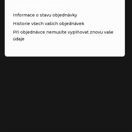
VĚRNOSTNÍ PROGRAM
Informace o stavu objednávky
Historie všech vašich objednávek
Při objednávce nemusíte vyplňovat znovu vaše
údaje