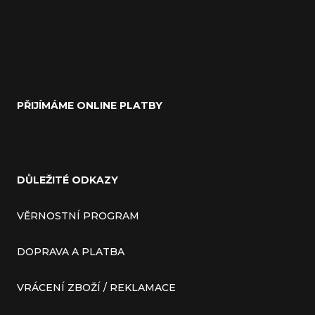
PŘIJÍMÁME ONLINE PLATBY
DŮLEŽITÉ ODKAZY
VĚRNOSTNÍ PROGRAM
DOPRAVA A PLATBA
VRÁCENÍ ZBOŽÍ / REKLAMACE