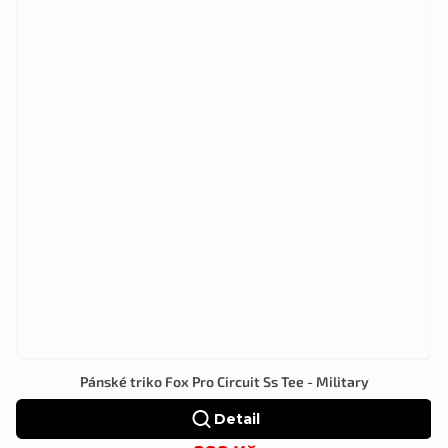
Pánské triko Fox Pro Circuit Ss Tee - Military
Detail