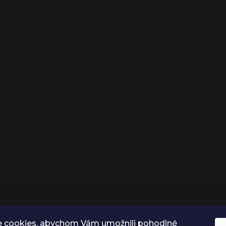
 cookies, abychom Vám umožnili pohodlné