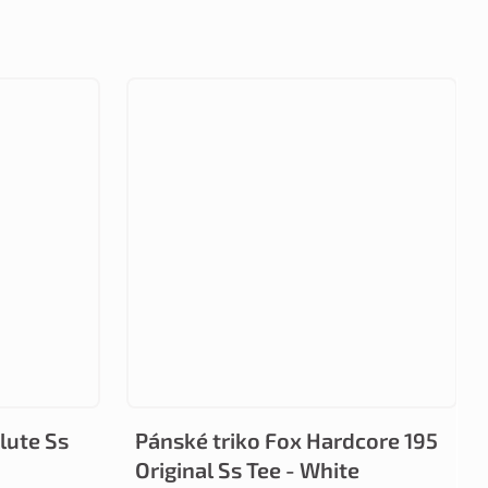
lute Ss
Pánské triko Fox Hardcore 195
Original Ss Tee - White