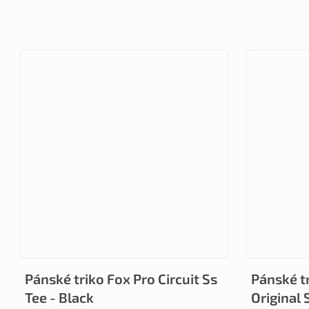
Pánské triko Fox Pro Circuit Ss
Pánské t
Tee - Black
Original 