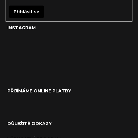
Přihlásit se
INSTAGRAM
PŘIJÍMÁME ONLINE PLATBY
DŮLEŽITÉ ODKAZY