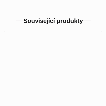
Související produkty