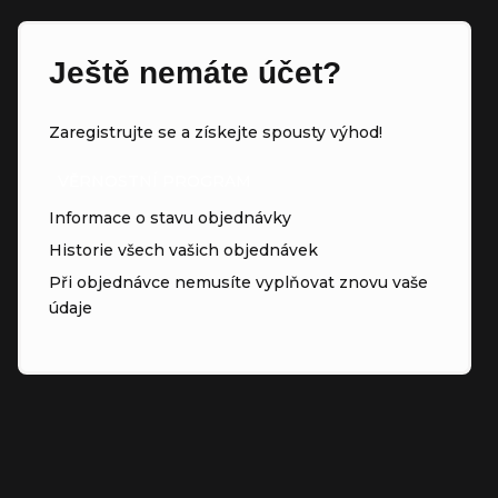
Ještě nemáte účet?
Zaregistrujte se a získejte spousty výhod!
VĚRNOSTNÍ PROGRAM
Informace o stavu objednávky
Historie všech vašich objednávek
Při objednávce nemusíte vyplňovat znovu vaše
údaje