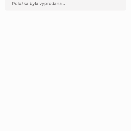
Položka byla vyprodána…