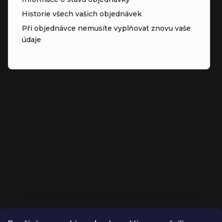
Historie všech vašich objednávek
Při objednávce nemusíte vyplňovat znovu vaše
údaje