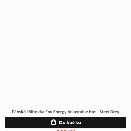
Pánská kšiltovka Fox Energy Adjustable Hat - Steel Grey
Do košíku