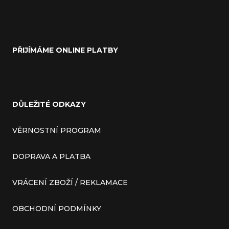
PŘIJÍMÁME ONLINE PLATBY
DŮLEŽITÉ ODKAZY
VĚRNOSTNÍ PROGRAM
DOPRAVA A PLATBA
VRÁCENÍ ZBOŽÍ / REKLAMACE
OBCHODNÍ PODMÍNKY