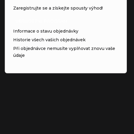
Zaregistrujte se a získejte spousty výhod!
VĚRNOSTNÍ PROGRAM
Informace o stavu objednávky
Historie všech vašich objednávek
Při objednávce nemusíte vyplňovat znovu vaše
údaje