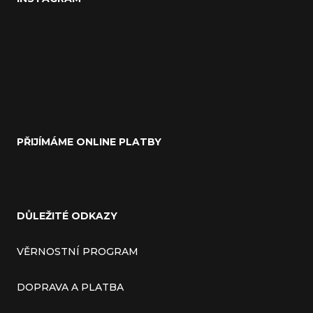
PŘIJÍMÁME ONLINE PLATBY
DŮLEŽITÉ ODKAZY
VĚRNOSTNÍ PROGRAM
DOPRAVA A PLATBA