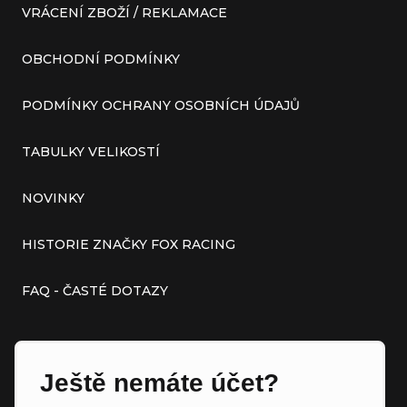
VRÁCENÍ ZBOŽÍ / REKLAMACE
OBCHODNÍ PODMÍNKY
PODMÍNKY OCHRANY OSOBNÍCH ÚDAJŮ
TABULKY VELIKOSTÍ
NOVINKY
HISTORIE ZNAČKY FOX RACING
FAQ - ČASTÉ DOTAZY
Ještě nemáte účet?