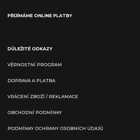
PŘIJÍMÁME ONLINE PLATBY
DŮLEŽITÉ ODKAZY
VĚRNOSTNÍ PROGRAM
DOPRAVA A PLATBA
VRÁCENÍ ZBOŽÍ / REKLAMACE
OBCHODNÍ PODMÍNKY
PODMÍNKY OCHRANY OSOBNÍCH ÚDAJŮ