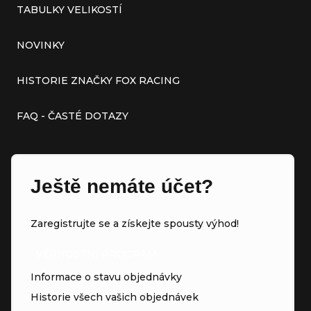
TABULKY VELIKOSTÍ
NOVINKY
HISTORIE ZNAČKY FOX RACING
FAQ - ČASTÉ DOTAZY
Ještě nemáte účet?
Zaregistrujte se a získejte spousty výhod!
VĚRNOSTNÍ PROGRAM
Informace o stavu objednávky
Historie všech vašich objednávek