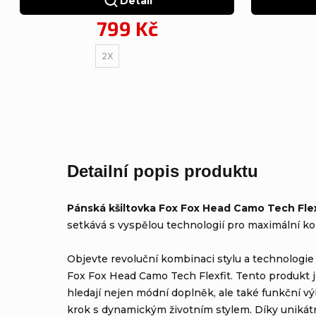
Detail
799 Kč
2X
Detailní popis produktu
Pánská kšiltovka Fox Fox Head Camo Tech Flex
setkává s vyspělou technologií pro maximální ko
Objevte revoluční kombinaci stylu a technologie
Fox Fox Head Camo Tech Flexfit. Tento produkt j
hledají nejen módní doplněk, ale také funkční 
krok s dynamickým životním stylem. Díky unikát