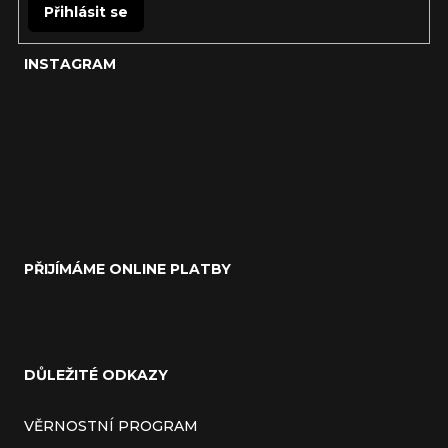
Přihlásit se
INSTAGRAM
PŘIJÍMÁME ONLINE PLATBY
DŮLEŽITÉ ODKAZY
VĚRNOSTNÍ PROGRAM