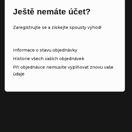
Ještě nemáte účet?
Zaregistrujte se a získejte spousty výhod!
VĚRNOSTNÍ PROGRAM
Informace o stavu objednávky
Historie všech vašich objednávek
Při objednávce nemusíte vyplňovat znovu vaše
údaje