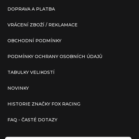
DOPRAVA A PLATBA
VRÁCENÍ ZBOŽÍ / REKLAMACE
OBCHODNÍ PODMÍNKY
PODMÍNKY OCHRANY OSOBNÍCH ÚDAJŮ
TABULKY VELIKOSTÍ
NOVINKY
HISTORIE ZNAČKY FOX RACING
FAQ - ČASTÉ DOTAZY