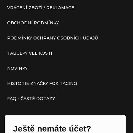
VRÁCENÍ ZBOŽÍ / REKLAMACE
OBCHODNÍ PODMÍNKY
PODMÍNKY OCHRANY OSOBNÍCH ÚDAJŮ
TABULKY VELIKOSTÍ
NOVINKY
HISTORIE ZNAČKY FOX RACING
FAQ - ČASTÉ DOTAZY
Ještě nemáte účet?