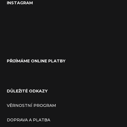
INSTAGRAM
PŘIJÍMÁME ONLINE PLATBY
DŮLEŽITÉ ODKAZY
VĚRNOSTNÍ PROGRAM
DOPRAVA A PLATBA