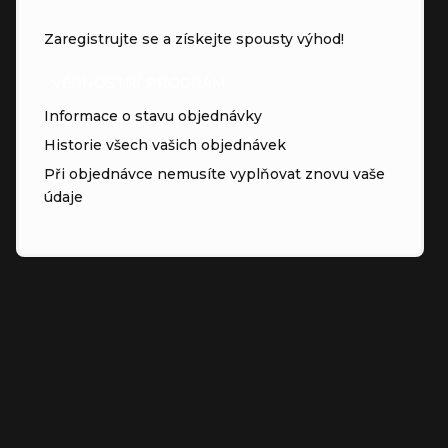
Zaregistrujte se a získejte spousty výhod!
VĚRNOSTNÍ PROGRAM
Informace o stavu objednávky
Historie všech vašich objednávek
Při objednávce nemusíte vyplňovat znovu vaše
údaje