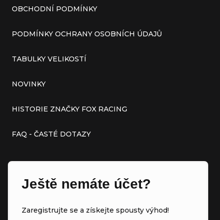
OBCHODNÍ PODMÍNKY
PODMÍNKY OCHRANY OSOBNÍCH ÚDAJŮ
TABULKY VELIKOSTÍ
NOVINKY
HISTORIE ZNAČKY FOX RACING
FAQ - ČASTÉ DOTAZY
Ještě nemáte účet?
Zaregistrujte se a získejte spousty výhod!