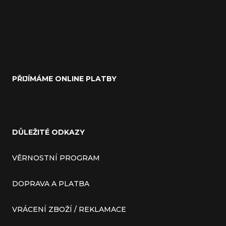
PŘIJÍMÁME ONLINE PLATBY
DŮLEŽITÉ ODKAZY
VĚRNOSTNÍ PROGRAM
DOPRAVA A PLATBA
VRÁCENÍ ZBOŽÍ / REKLAMACE