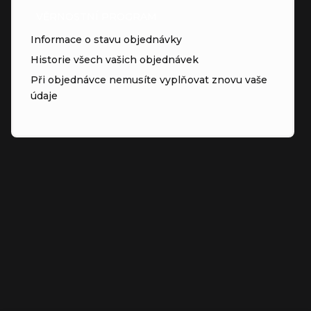
VĚRNOSTNÍ PROGRAM
Informace o stavu objednávky
Historie všech vašich objednávek
Při objednávce nemusíte vyplňovat znovu vaše
údaje