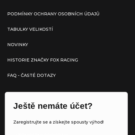
PODMÍNKY OCHRANY OSOBNÍCH ÚDAJŮ
TABULKY VELIKOSTÍ
NOVINKY
HISTORIE ZNAČKY FOX RACING
FAQ - ČASTÉ DOTAZY
Ještě nemáte účet?
Zaregistrujte se a získejte spousty výhod!