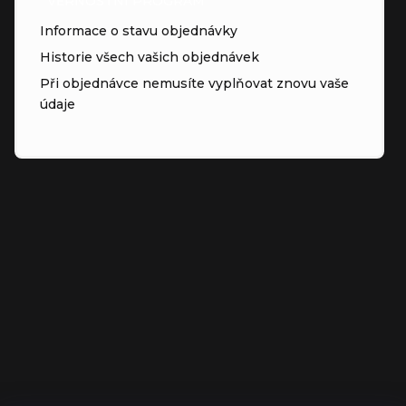
VĚRNOSTNÍ PROGRAM
Informace o stavu objednávky
Historie všech vašich objednávek
Při objednávce nemusíte vyplňovat znovu vaše
údaje