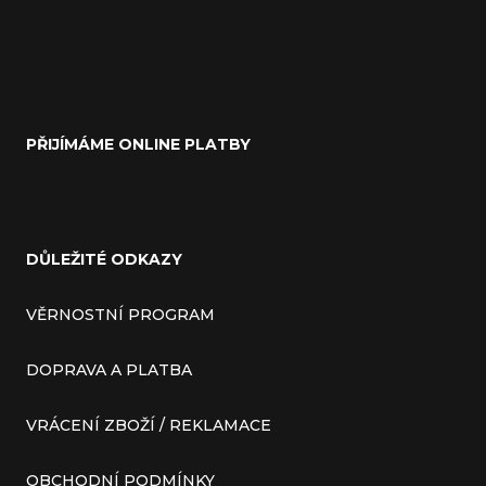
PŘIJÍMÁME ONLINE PLATBY
DŮLEŽITÉ ODKAZY
VĚRNOSTNÍ PROGRAM
DOPRAVA A PLATBA
VRÁCENÍ ZBOŽÍ / REKLAMACE
OBCHODNÍ PODMÍNKY