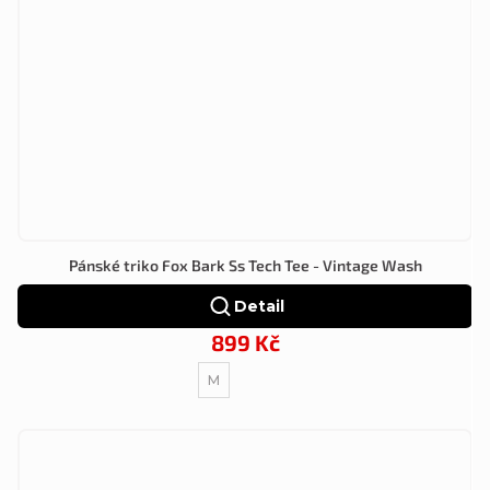
Pánské triko Fox Bark Ss Tech Tee - Vintage Wash
Detail
899 Kč
M