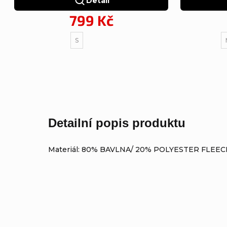
Detail
799 Kč
S
Detailní popis produktu
Materiál: 80% BAVLNA/ 20% POLYESTER FLEEC