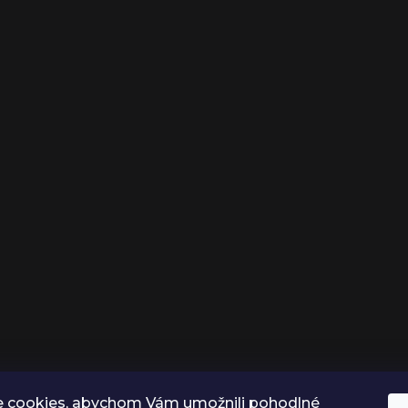
 cookies, abychom Vám umožnili pohodlné