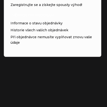
Zaregistrujte se a získejte spousty výhod!
VĚRNOSTNÍ PROGRAM
Informace o stavu objednávky
Historie všech vašich objednávek
Při objednávce nemusíte vyplňovat znovu vaše
údaje