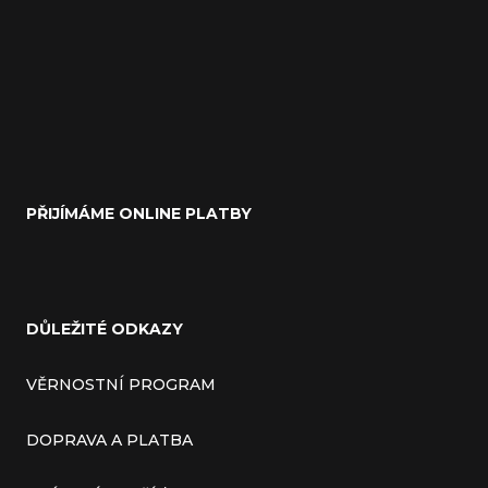
PŘIJÍMÁME ONLINE PLATBY
DŮLEŽITÉ ODKAZY
VĚRNOSTNÍ PROGRAM
DOPRAVA A PLATBA