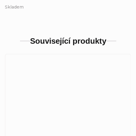
Skladem
Související produkty