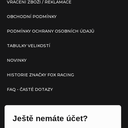
VRÁCENÍ ZBOŽÍ / REKLAMACE
OBCHODNÍ PODMÍNKY
PODMÍNKY OCHRANY OSOBNÍCH ÚDAJŮ
TABULKY VELIKOSTÍ
NOVINKY
HISTORIE ZNAČKY FOX RACING
FAQ - ČASTÉ DOTAZY
Ještě nemáte účet?