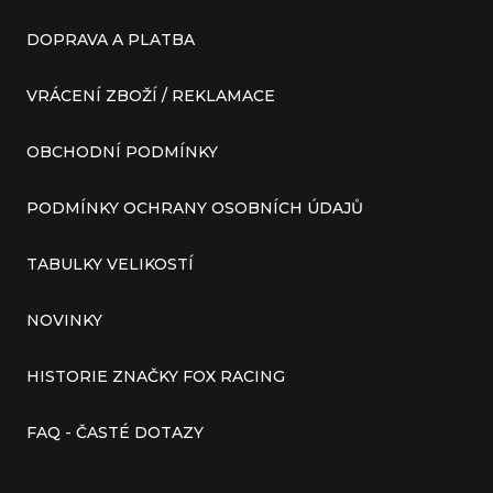
DOPRAVA A PLATBA
VRÁCENÍ ZBOŽÍ / REKLAMACE
OBCHODNÍ PODMÍNKY
PODMÍNKY OCHRANY OSOBNÍCH ÚDAJŮ
TABULKY VELIKOSTÍ
NOVINKY
HISTORIE ZNAČKY FOX RACING
FAQ - ČASTÉ DOTAZY