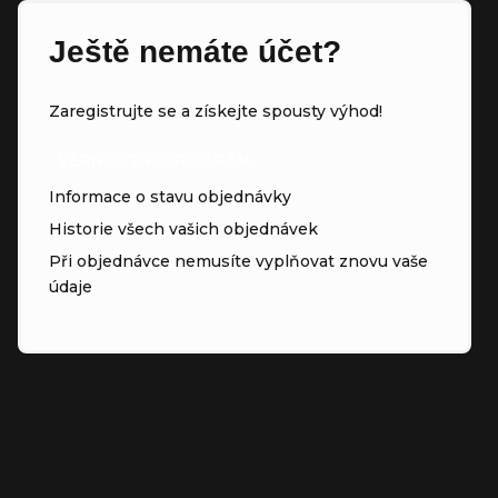
Ještě nemáte účet?
Zaregistrujte se a získejte spousty výhod!
VĚRNOSTNÍ PROGRAM
Informace o stavu objednávky
Historie všech vašich objednávek
Při objednávce nemusíte vyplňovat znovu vaše
údaje