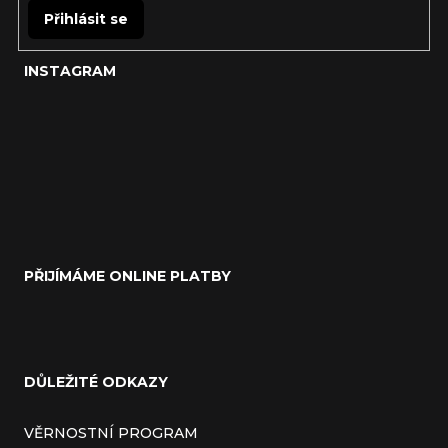
Přihlásit se
INSTAGRAM
PŘIJÍMÁME ONLINE PLATBY
DŮLEŽITÉ ODKAZY
VĚRNOSTNÍ PROGRAM