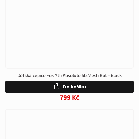
Dětská čepice Fox Yth Absolute Sb Mesh Hat - Black
Do košíku
799 Kč