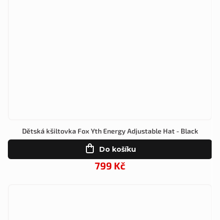
Dětská kšiltovka Fox Yth Energy Adjustable Hat - Black
Do košíku
799 Kč