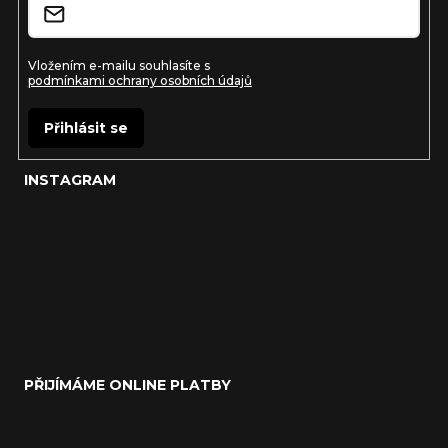
Vložením e-mailu souhlasíte s
podmínkami ochrany osobních údajů
Přihlásit se
INSTAGRAM
PŘIJÍMÁME ONLINE PLATBY