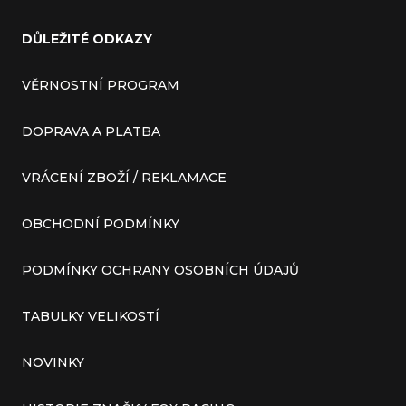
DŮLEŽITÉ ODKAZY
VĚRNOSTNÍ PROGRAM
DOPRAVA A PLATBA
VRÁCENÍ ZBOŽÍ / REKLAMACE
OBCHODNÍ PODMÍNKY
PODMÍNKY OCHRANY OSOBNÍCH ÚDAJŮ
TABULKY VELIKOSTÍ
NOVINKY