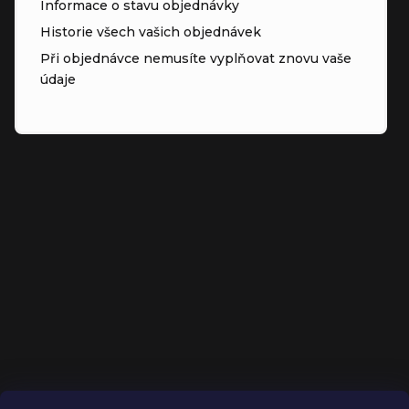
Informace o stavu objednávky
Historie všech vašich objednávek
Při objednávce nemusíte vyplňovat znovu vaše
údaje