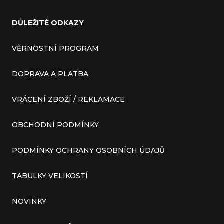
DŮLEŽITÉ ODKAZY
VĚRNOSTNÍ PROGRAM
DOPRAVA A PLATBA
VRÁCENÍ ZBOŽÍ / REKLAMACE
OBCHODNÍ PODMÍNKY
PODMÍNKY OCHRANY OSOBNÍCH ÚDAJŮ
TABULKY VELIKOSTÍ
NOVINKY