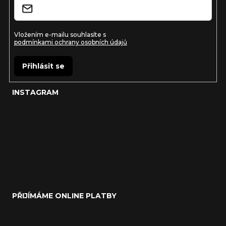
Vložením e-mailu souhlasíte s
podmínkami ochrany osobních údajů
Přihlásit se
INSTAGRAM
PŘIJÍMÁME ONLINE PLATBY