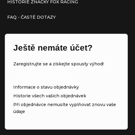
HISTORIE ZNAČKY FOX RACING
FAQ - ČASTÉ DOTAZY
Ještě nemáte účet?
Zaregistrujte se a získejte spousty výhod!
VĚRNOSTNÍ PROGRAM
Informace o stavu objednávky
Historie všech vašich objednávek
Při objednávce nemusíte vyplňovat znovu vaše
údaje