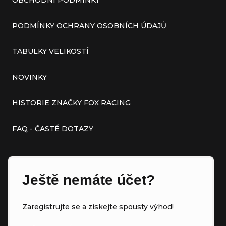
PODMÍNKY OCHRANY OSOBNÍCH ÚDAJŮ
TABULKY VELIKOSTÍ
NOVINKY
HISTORIE ZNAČKY FOX RACING
FAQ - ČASTÉ DOTAZY
Ještě nemáte účet?
Zaregistrujte se a získejte spousty výhod!