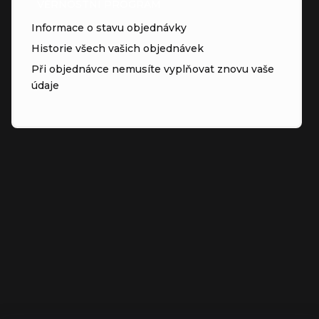
VĚRNOSTNÍ PROGRAM
Informace o stavu objednávky
Historie všech vašich objednávek
Při objednávce nemusíte vyplňovat znovu vaše
údaje