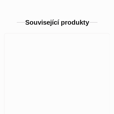
Související produkty