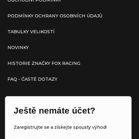
PODMÍNKY OCHRANY OSOBNÍCH ÚDAJŮ
TABULKY VELIKOSTÍ
NOVINKY
HISTORIE ZNAČKY FOX RACING
FAQ - ČASTÉ DOTAZY
Ještě nemáte účet?
Zaregistrujte se a získejte spousty výhod!