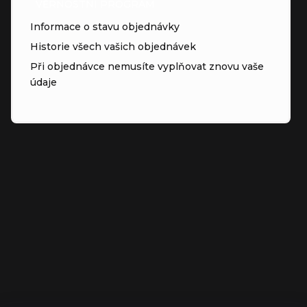
VĚRNOSTNÍ PROGRAM
Informace o stavu objednávky
Historie všech vašich objednávek
Při objednávce nemusíte vyplňovat znovu vaše
údaje