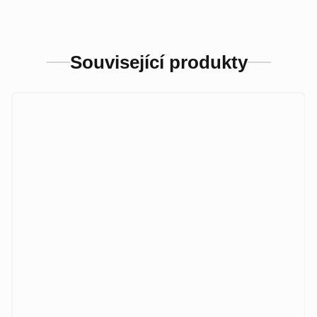
Související produkty