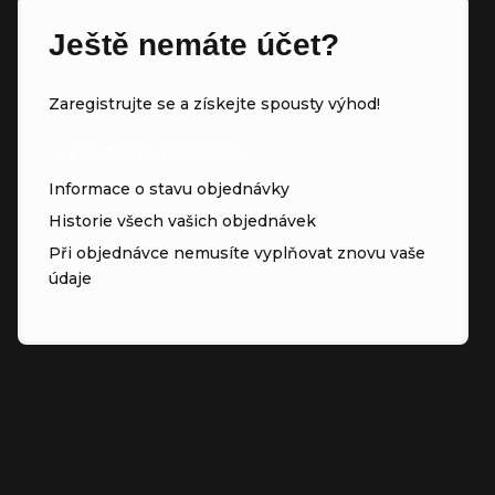
Ještě nemáte účet?
Zaregistrujte se a získejte spousty výhod!
VĚRNOSTNÍ PROGRAM
Informace o stavu objednávky
Historie všech vašich objednávek
Při objednávce nemusíte vyplňovat znovu vaše
údaje