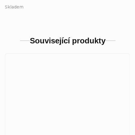
Skladem
Související produkty