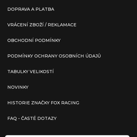
DOPRAVA A PLATBA
VRÁCENÍ ZBOŽÍ / REKLAMACE
OBCHODNÍ PODMÍNKY
PODMÍNKY OCHRANY OSOBNÍCH ÚDAJŮ
TABULKY VELIKOSTÍ
NOVINKY
HISTORIE ZNAČKY FOX RACING
FAQ - ČASTÉ DOTAZY