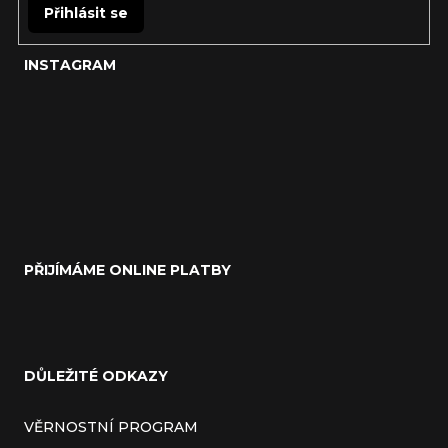
Přihlásit se
INSTAGRAM
PŘIJÍMÁME ONLINE PLATBY
DŮLEŽITÉ ODKAZY
VĚRNOSTNÍ PROGRAM