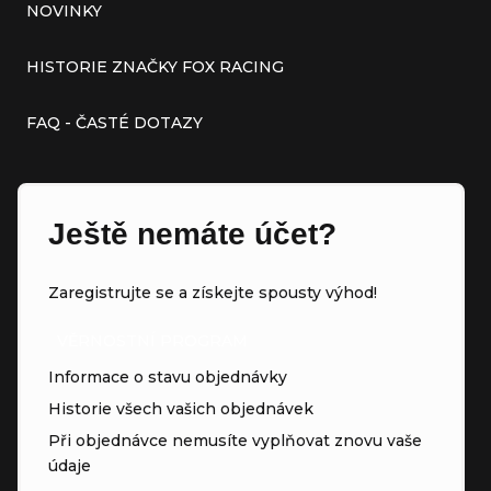
NOVINKY
HISTORIE ZNAČKY FOX RACING
FAQ - ČASTÉ DOTAZY
Ještě nemáte účet?
Zaregistrujte se a získejte spousty výhod!
VĚRNOSTNÍ PROGRAM
Informace o stavu objednávky
Historie všech vašich objednávek
Při objednávce nemusíte vyplňovat znovu vaše
údaje