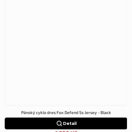
Pánský cyklo dres Fox Defend Ss Jersey - Black
Detail