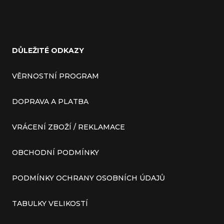
DŮLEŽITÉ ODKAZY
VĚRNOSTNÍ PROGRAM
DOPRAVA A PLATBA
VRÁCENÍ ZBOŽÍ / REKLAMACE
OBCHODNÍ PODMÍNKY
PODMÍNKY OCHRANY OSOBNÍCH ÚDAJŮ
TABULKY VELIKOSTÍ