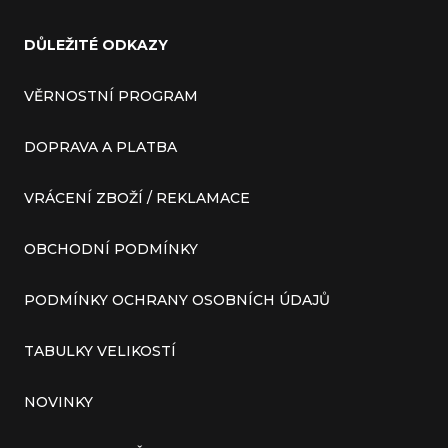
DŮLEŽITÉ ODKAZY
VĚRNOSTNÍ PROGRAM
DOPRAVA A PLATBA
VRÁCENÍ ZBOŽÍ / REKLAMACE
OBCHODNÍ PODMÍNKY
PODMÍNKY OCHRANY OSOBNÍCH ÚDAJŮ
TABULKY VELIKOSTÍ
NOVINKY