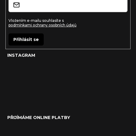
Vložením e-mailu souhlasíte s
podmínkami ochrany osobních údajů
Přihlásit se
INSTAGRAM
PŘIJÍMÁME ONLINE PLATBY