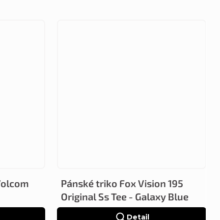
Volcom
Pánské triko Fox Vision 195
Original Ss Tee - Galaxy Blue
Detail