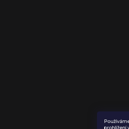
Používáme
prohlížení