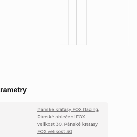
rametry
Pánské kraťasy FOX Racing
,
Pánské oblečení FOX
velikost 30
,
Pánské kraťasy
FOX velikost 30