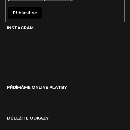
Přihlásit se
INSTAGRAM
PŘIJÍMÁME ONLINE PLATBY
DŮLEŽITÉ ODKAZY