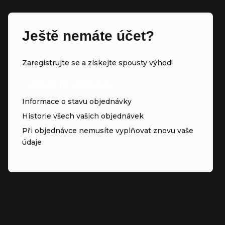
Ještě nemáte účet?
Zaregistrujte se a získejte spousty výhod!
VĚRNOSTNÍ PROGRAM
Informace o stavu objednávky
Historie všech vašich objednávek
Při objednávce nemusíte vyplňovat znovu vaše
údaje