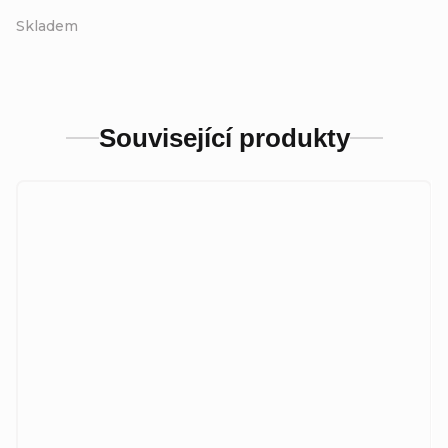
Skladem
Související produkty