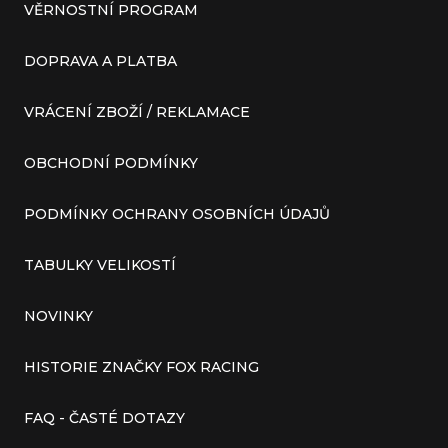
VĚRNOSTNÍ PROGRAM
DOPRAVA A PLATBA
VRÁCENÍ ZBOŽÍ / REKLAMACE
OBCHODNÍ PODMÍNKY
PODMÍNKY OCHRANY OSOBNÍCH ÚDAJŮ
TABULKY VELIKOSTÍ
NOVINKY
HISTORIE ZNAČKY FOX RACING
FAQ - ČASTÉ DOTAZY