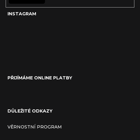
INSTAGRAM
PŘIJÍMÁME ONLINE PLATBY
DŮLEŽITÉ ODKAZY
VĚRNOSTNÍ PROGRAM