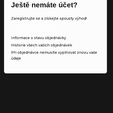
Ještě nemáte účet?
Zaregistrujte se a získejte spousty výhod!
VĚRNOSTNÍ PROGRAM
Informace o stavu objednávky
Historie všech vašich objednávek
Při objednávce nemusíte vyplňovat znovu vaše
údaje