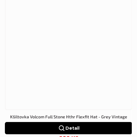
Kšiltovka Volcom Full Stone Hthr Flexfit Hat - Grey Vintage
Detail