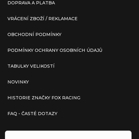
DOPRAVA A PLATBA
VRÁCENÍ ZBOŽÍ / REKLAMACE
OBCHODNÍ PODMÍNKY
PODMÍNKY OCHRANY OSOBNÍCH ÚDAJŮ
TABULKY VELIKOSTÍ
NOVINKY
HISTORIE ZNAČKY FOX RACING
FAQ - ČASTÉ DOTAZY