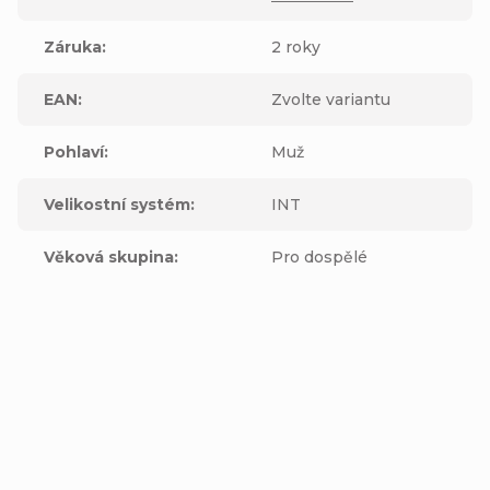
Záruka
:
2 roky
EAN
:
Zvolte variantu
Pohlaví
:
Muž
Velikostní systém
:
INT
Věková skupina
:
Pro dospělé