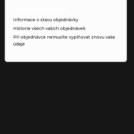
VĚRNOSTNÍ PROGRAM
Informace o stavu objednávky
Historie všech vašich objednávek
Při objednávce nemusíte vyplňovat znovu vaše
údaje