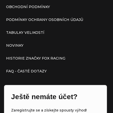
OBCHODNÍ PODMÍNKY
PODMÍNKY OCHRANY OSOBNÍCH ÚDAJŮ
TABULKY VELIKOSTÍ
NOVINKY
HISTORIE ZNAČKY FOX RACING
FAQ - ČASTÉ DOTAZY
Ještě nemáte účet?
Zaregistrujte se a získejte spousty výhod!