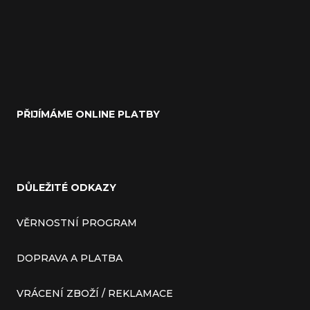
PŘIJÍMÁME ONLINE PLATBY
DŮLEŽITÉ ODKAZY
VĚRNOSTNÍ PROGRAM
DOPRAVA A PLATBA
VRÁCENÍ ZBOŽÍ / REKLAMACE