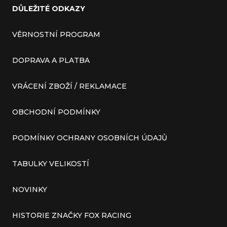
DŮLEŽITÉ ODKAZY
VĚRNOSTNÍ PROGRAM
DOPRAVA A PLATBA
VRÁCENÍ ZBOŽÍ / REKLAMACE
OBCHODNÍ PODMÍNKY
PODMÍNKY OCHRANY OSOBNÍCH ÚDAJŮ
TABULKY VELIKOSTÍ
NOVINKY
HISTORIE ZNAČKY FOX RACING