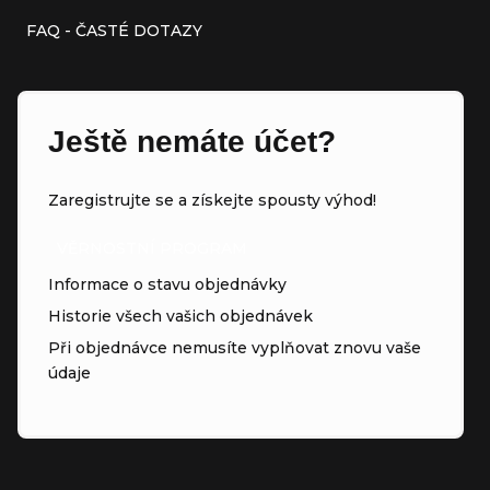
FAQ - ČASTÉ DOTAZY
Ještě nemáte účet?
Zaregistrujte se a získejte spousty výhod!
VĚRNOSTNÍ PROGRAM
Informace o stavu objednávky
Historie všech vašich objednávek
Při objednávce nemusíte vyplňovat znovu vaše
údaje