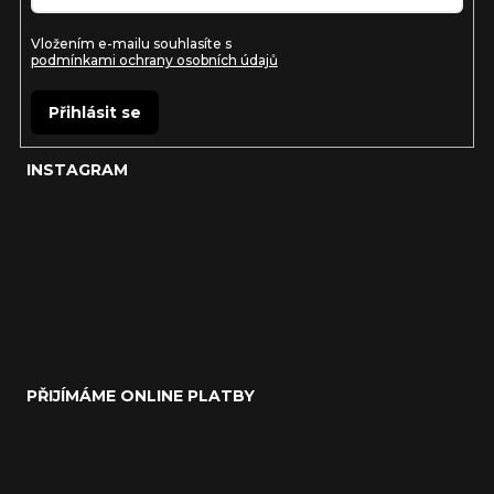
Vložením e-mailu souhlasíte s
podmínkami ochrany osobních údajů
Přihlásit se
INSTAGRAM
PŘIJÍMÁME ONLINE PLATBY