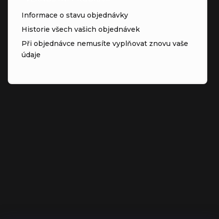
Informace o stavu objednávky
Historie všech vašich objednávek
Při objednávce nemusíte vyplňovat znovu vaše
údaje