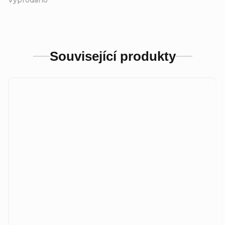
Související produkty