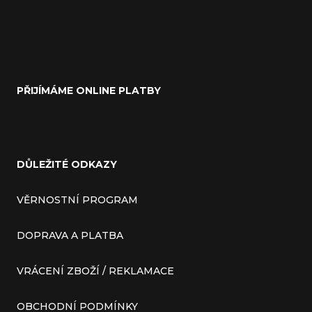
PŘIJÍMÁME ONLINE PLATBY
DŮLEŽITÉ ODKAZY
VĚRNOSTNÍ PROGRAM
DOPRAVA A PLATBA
VRÁCENÍ ZBOŽÍ / REKLAMACE
OBCHODNÍ PODMÍNKY