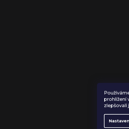
Používáme
prohlížení
zlepšovali
Nastaven