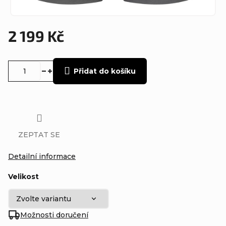
2 199 Kč
Měrná
cena:
Přidat do košíku
ZEPTAT SE
Detailní informace
Velikost
Možnosti doručení