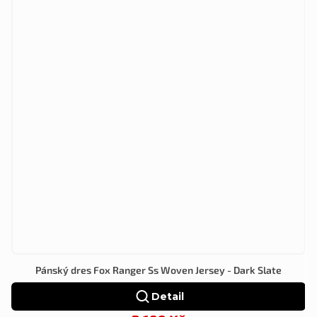
Pánský dres Fox Ranger Ss Woven Jersey - Dark Slate
Detail