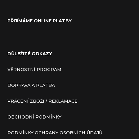
PŘIJÍMÁME ONLINE PLATBY
DŮLEŽITÉ ODKAZY
VĚRNOSTNÍ PROGRAM
DOPRAVA A PLATBA
VRÁCENÍ ZBOŽÍ / REKLAMACE
OBCHODNÍ PODMÍNKY
PODMÍNKY OCHRANY OSOBNÍCH ÚDAJŮ