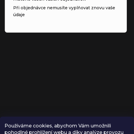
Při objednávce nemusíte vyplňovat znovu vaše
údaje
Používáme cookies, abychom Vám umožnili
KONTAKT
pohodlné prohlížení webu a díky analýze provozu