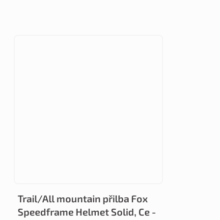
Trail/All mountain přilba Fox
Speedframe Helmet Solid, Ce -