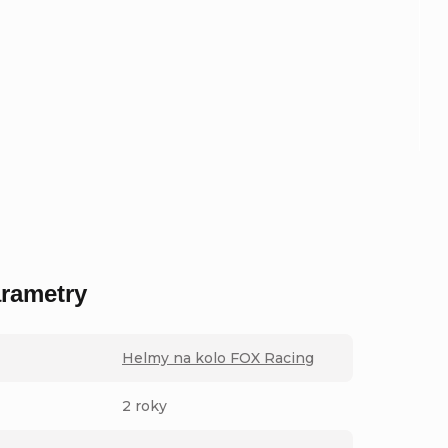
rametry
Helmy na kolo FOX Racing
2 roky