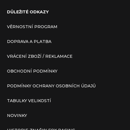
DŮLEŽITÉ ODKAZY
VĚRNOSTNÍ PROGRAM
DOPRAVA A PLATBA
VRÁCENÍ ZBOŽÍ / REKLAMACE
OBCHODNÍ PODMÍNKY
PODMÍNKY OCHRANY OSOBNÍCH ÚDAJŮ
TABULKY VELIKOSTÍ
NOVINKY