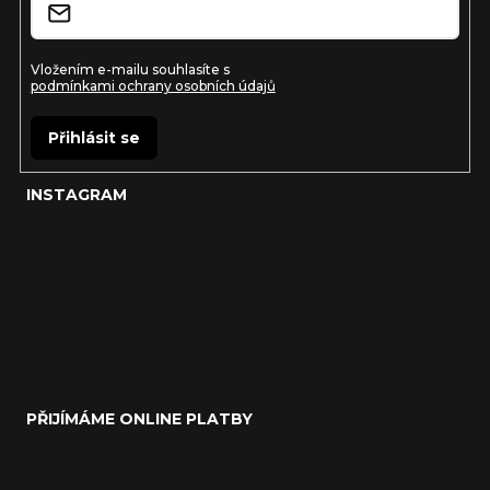
Vložením e-mailu souhlasíte s
podmínkami ochrany osobních údajů
Přihlásit se
INSTAGRAM
PŘIJÍMÁME ONLINE PLATBY