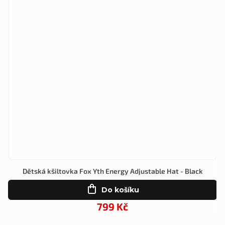
Dětská kšiltovka Fox Yth Energy Adjustable Hat - Black
Do košíku
799 Kč