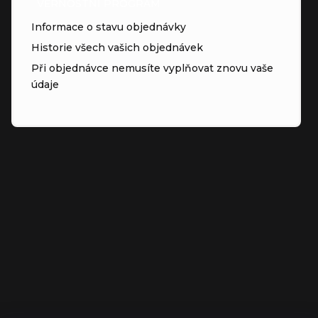
VĚRNOSTNÍ PROGRAM
Informace o stavu objednávky
Historie všech vašich objednávek
Při objednávce nemusíte vyplňovat znovu vaše
údaje