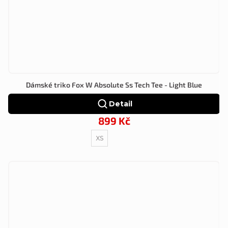
Dámské triko Fox W Absolute Ss Tech Tee - Light Blue
Detail
899 Kč
XS