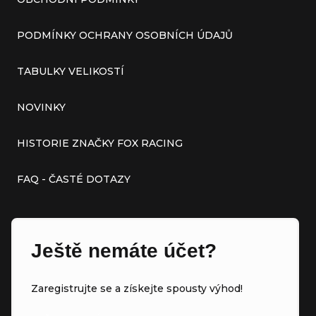
PODMÍNKY OCHRANY OSOBNÍCH ÚDAJŮ
TABULKY VELIKOSTÍ
NOVINKY
HISTORIE ZNAČKY FOX RACING
FAQ - ČASTÉ DOTAZY
Ještě nemáte účet?
Zaregistrujte se a získejte spousty výhod!