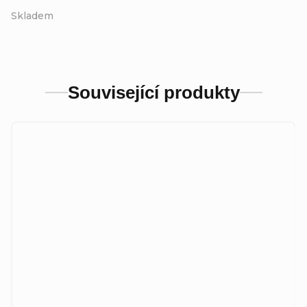
Skladem
Související produkty