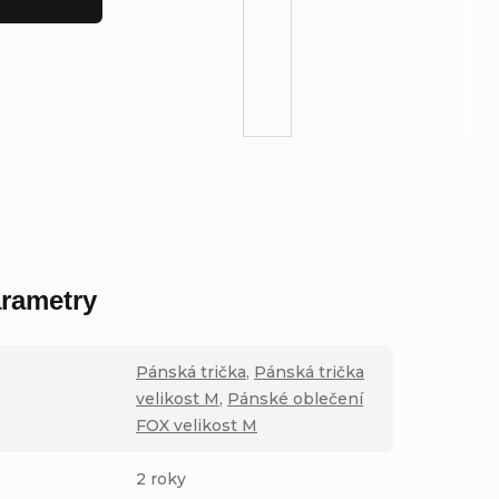
rametry
Pánská trička
,
Pánská trička
velikost M
,
Pánské oblečení
FOX velikost M
2 roky